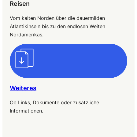
Reisen
Vom kalten Norden über die dauermilden
Atlantikinseln bis zu den endlosen Weiten
Nordamerikas.
Weiteres
Ob Links, Dokumente oder zusätzliche
Informationen.