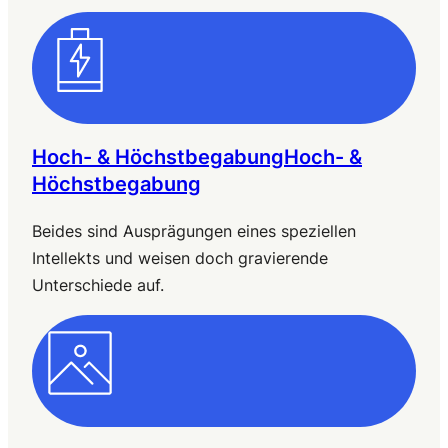
Hoch- & HöchstbegabungHoch- &
Höchstbegabung
Beides sind Ausprägungen eines speziellen
Intellekts und weisen doch gravierende
Unterschiede auf.