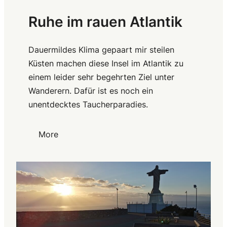
Ruhe im rauen Atlantik
Dauermildes Klima gepaart mir steilen
Küsten machen diese Insel im Atlantik zu
einem leider sehr begehrten Ziel unter
Wanderern. Dafür ist es noch ein
unentdecktes Taucherparadies.
More