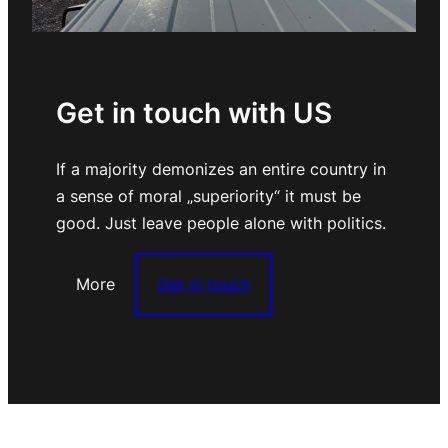
Get in touch with US
If a majority demonizes an entire country in
a sense of moral „superiority“ it must be
good. Just leave people alone with politics.
More
Get in touch