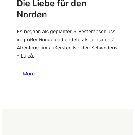
Die Liebe für den
Norden
Es begann als geplanter Silvesterabschluss
in großer Runde und endete als „einsames“
Abenteuer im äußersten Norden Schwedens
– Luleå.
More