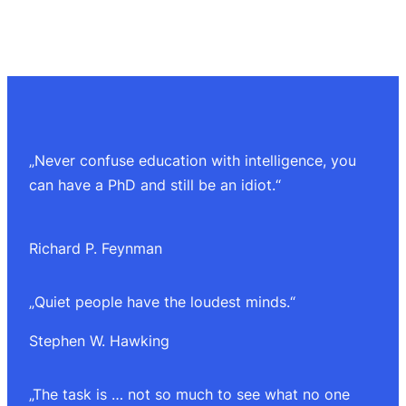
„Never confuse education with intelligence, you
can have a PhD and still be an idiot.“
Richard P. Feynman
„Quiet people have the loudest minds.“
Stephen W. Hawking
„The task is … not so much to see what no one