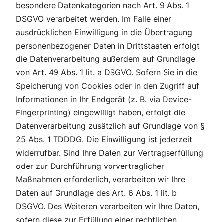
besondere Datenkategorien nach Art. 9 Abs. 1
DSGVO verarbeitet werden. Im Falle einer
ausdrücklichen Einwilligung in die Übertragung
personenbezogener Daten in Drittstaaten erfolgt
die Datenverarbeitung außerdem auf Grundlage
von Art. 49 Abs. 1 lit. a DSGVO. Sofern Sie in die
Speicherung von Cookies oder in den Zugriff auf
Informationen in Ihr Endgerät (z. B. via Device-
Fingerprinting) eingewilligt haben, erfolgt die
Datenverarbeitung zusätzlich auf Grundlage von §
25 Abs. 1 TDDDG. Die Einwilligung ist jederzeit
widerrufbar. Sind Ihre Daten zur Vertragserfüllung
oder zur Durchführung vorvertraglicher
Maßnahmen erforderlich, verarbeiten wir Ihre
Daten auf Grundlage des Art. 6 Abs. 1 lit. b
DSGVO. Des Weiteren verarbeiten wir Ihre Daten,
sofern diese zur Erfüllung einer rechtlichen