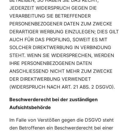
BETREIBEN, SO HABEN SIE DAS RECHT,
JEDERZEIT WIDERSPRUCH GEGEN DIE
VERARBEITUNG SIE BETREFFENDER
PERSONENBEZOGENER DATEN ZUM ZWECKE
DERARTIGER WERBUNG EINZULEGEN; DIES GILT
AUCH FÜR DAS PROFILING, SOWEIT ES MIT
SOLCHER DIREKTWERBUNG IN VERBINDUNG
STEHT. WENN SIE WIDERSPRECHEN, WERDEN
IHRE PERSONENBEZOGENEN DATEN
ANSCHLIESSEND NICHT MEHR ZUM ZWECKE
DER DIREKTWERBUNG VERWENDET
(WIDERSPRUCH NACH ART. 21 ABS. 2 DSGVO).
Beschwerderecht bei der zuständigen
Aufsichtsbehörde
Im Falle von Verstößen gegen die DSGVO steht
den Betroffenen ein Beschwerderecht bei einer