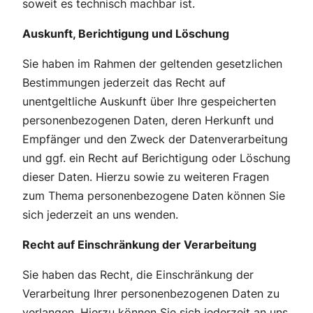
soweit es technisch machbar ist.
Auskunft, Berichtigung und Löschung
Sie haben im Rahmen der geltenden gesetzlichen
Bestimmungen jederzeit das Recht auf
unentgeltliche Auskunft über Ihre gespeicherten
personenbezogenen Daten, deren Herkunft und
Empfänger und den Zweck der Datenverarbeitung
und ggf. ein Recht auf Berichtigung oder Löschung
dieser Daten. Hierzu sowie zu weiteren Fragen
zum Thema personenbezogene Daten können Sie
sich jederzeit an uns wenden.
Recht auf Einschränkung der Verarbeitung
Sie haben das Recht, die Einschränkung der
Verarbeitung Ihrer personenbezogenen Daten zu
verlangen. Hierzu können Sie sich jederzeit an uns