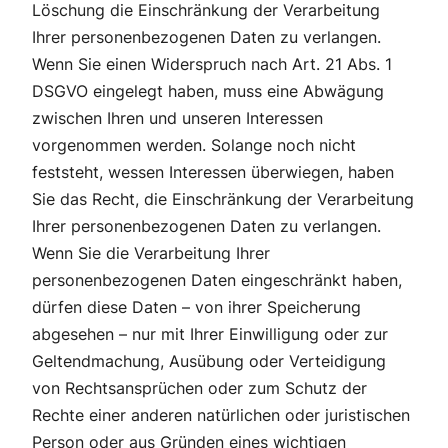
Löschung die Einschränkung der Verarbeitung
Ihrer personenbezogenen Daten zu verlangen.
Wenn Sie einen Widerspruch nach Art. 21 Abs. 1
DSGVO eingelegt haben, muss eine Abwägung
zwischen Ihren und unseren Interessen
vorgenommen werden. Solange noch nicht
feststeht, wessen Interessen überwiegen, haben
Sie das Recht, die Einschränkung der Verarbeitung
Ihrer personenbezogenen Daten zu verlangen.
Wenn Sie die Verarbeitung Ihrer
personenbezogenen Daten eingeschränkt haben,
dürfen diese Daten – von ihrer Speicherung
abgesehen – nur mit Ihrer Einwilligung oder zur
Geltendmachung, Ausübung oder Verteidigung
von Rechtsansprüchen oder zum Schutz der
Rechte einer anderen natürlichen oder juristischen
Person oder aus Gründen eines wichtigen