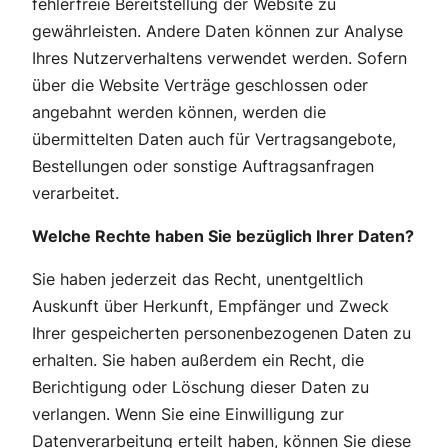
fehlerfreie Bereitstellung der Website zu
gewährleisten. Andere Daten können zur Analyse
Ihres Nutzerverhaltens verwendet werden. Sofern
über die Website Verträge geschlossen oder
angebahnt werden können, werden die
übermittelten Daten auch für Vertragsangebote,
Bestellungen oder sonstige Auftragsanfragen
verarbeitet.
Welche Rechte haben Sie bezüglich Ihrer Daten?
Sie haben jederzeit das Recht, unentgeltlich
Auskunft über Herkunft, Empfänger und Zweck
Ihrer gespeicherten personenbezogenen Daten zu
erhalten. Sie haben außerdem ein Recht, die
Berichtigung oder Löschung dieser Daten zu
verlangen. Wenn Sie eine Einwilligung zur
Datenverarbeitung erteilt haben, können Sie diese