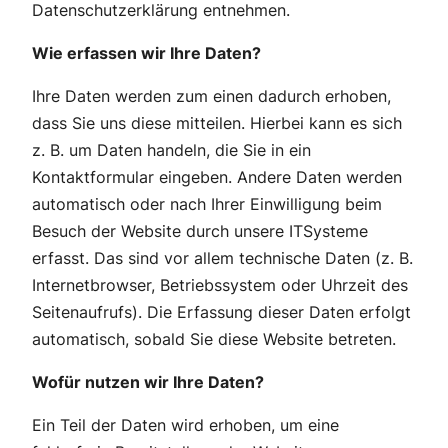
Datenschutzerklärung entnehmen.
Wie erfassen wir Ihre Daten?
Ihre Daten werden zum einen dadurch erhoben,
dass Sie uns diese mitteilen. Hierbei kann es sich
z. B. um Daten handeln, die Sie in ein
Kontaktformular eingeben. Andere Daten werden
automatisch oder nach Ihrer Einwilligung beim
Besuch der Website durch unsere ITSysteme
erfasst. Das sind vor allem technische Daten (z. B.
Internetbrowser, Betriebssystem oder Uhrzeit des
Seitenaufrufs). Die Erfassung dieser Daten erfolgt
automatisch, sobald Sie diese Website betreten.
Wofür nutzen wir Ihre Daten?
Ein Teil der Daten wird erhoben, um eine