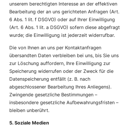
unserem berechtigten Interesse an der effektiven
Bearbeitung der an uns gerichteten Anfragen (Art.
6 Abs. 1 lit. f DSGVO) oder auf Ihrer Einwilligung
(Art. 6 Abs. 1 lit. a DSGVO) sofern diese abgefragt
wurde; die Einwilligung ist jederzeit widerrufbar.
Die von Ihnen an uns per Kontaktanfragen
übersandten Daten verbleiben bei uns, bis Sie uns
zur Löschung auffordern, Ihre Einwilligung zur
Speicherung widerrufen oder der Zweck für die
Datenspeicherung entfällt (z. B. nach
abgeschlossener Bearbeitung Ihres Anliegens).
Zwingende gesetzliche Bestimmungen –
insbesondere gesetzliche Aufbewahrungsfristen –
bleiben unberührt.
5. Soziale Medien