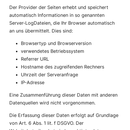
Der Provider der Seiten erhebt und speichert
automatisch Informationen in so genannten
Server-LogDateien, die Ihr Browser automatisch
an uns übermittelt. Dies sind:
Browsertyp und Browserversion
verwendetes Betriebssystem
Referrer URL
Hostname des zugreifenden Rechners
Uhrzeit der Serveranfrage
IP-Adresse
Eine Zusammenführung dieser Daten mit anderen
Datenquellen wird nicht vorgenommen.
Die Erfassung dieser Daten erfolgt auf Grundlage
von Art. 6 Abs. 1 lit. f DSGVO. Der