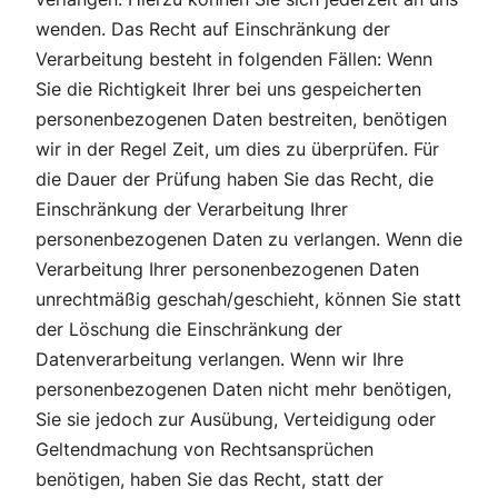
wenden. Das Recht auf Einschränkung der
Verarbeitung besteht in folgenden Fällen: Wenn
Sie die Richtigkeit Ihrer bei uns gespeicherten
personenbezogenen Daten bestreiten, benötigen
wir in der Regel Zeit, um dies zu überprüfen. Für
die Dauer der Prüfung haben Sie das Recht, die
Einschränkung der Verarbeitung Ihrer
personenbezogenen Daten zu verlangen. Wenn die
Verarbeitung Ihrer personenbezogenen Daten
unrechtmäßig geschah/geschieht, können Sie statt
der Löschung die Einschränkung der
Datenverarbeitung verlangen. Wenn wir Ihre
personenbezogenen Daten nicht mehr benötigen,
Sie sie jedoch zur Ausübung, Verteidigung oder
Geltendmachung von Rechtsansprüchen
benötigen, haben Sie das Recht, statt der