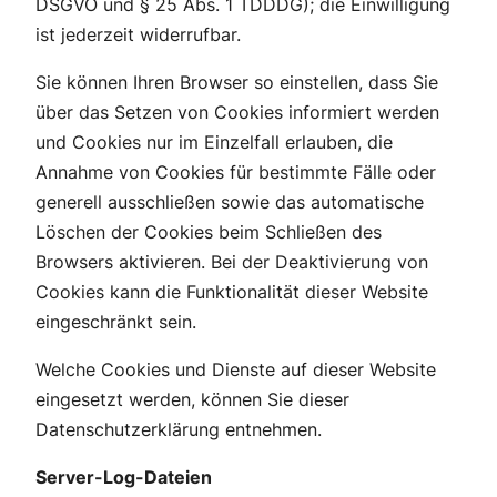
DSGVO und § 25 Abs. 1 TDDDG); die Einwilligung
ist jederzeit widerrufbar.
Sie können Ihren Browser so einstellen, dass Sie
über das Setzen von Cookies informiert werden
und Cookies nur im Einzelfall erlauben, die
Annahme von Cookies für bestimmte Fälle oder
generell ausschließen sowie das automatische
Löschen der Cookies beim Schließen des
Browsers aktivieren. Bei der Deaktivierung von
Cookies kann die Funktionalität dieser Website
eingeschränkt sein.
Welche Cookies und Dienste auf dieser Website
eingesetzt werden, können Sie dieser
Datenschutzerklärung entnehmen.
Server-Log-Dateien