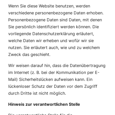
Wenn Sie diese Website benutzen, werden
verschiedene personenbezogene Daten erhoben.
Personenbezogene Daten sind Daten, mit denen
Sie persönlich identifiziert werden können. Die
vorliegende Datenschutzerklärung erläutert,
welche Daten wir erheben und wofür wir sie
nutzen. Sie erläutert auch, wie und zu welchem
Zweck das geschieht.
Wir weisen darauf hin, dass die Datenübertragung
im Internet (z. B. bei der Kommunikation per E-
Mail) Sicherheitslücken aufweisen kann. Ein
lückenloser Schutz der Daten vor dem Zugriff
durch Dritte ist nicht möglich.
Hinweis zur verantwortlichen Stelle