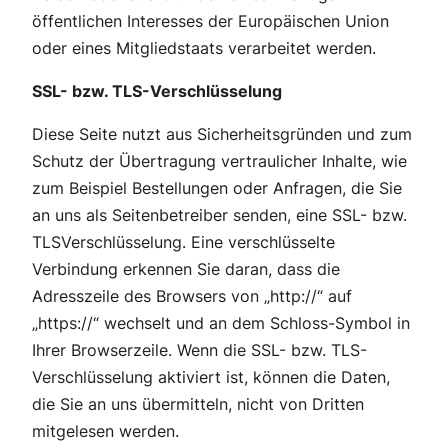
öffentlichen Interesses der Europäischen Union
oder eines Mitgliedstaats verarbeitet werden.
SSL- bzw. TLS-Verschlüsselung
Diese Seite nutzt aus Sicherheitsgründen und zum
Schutz der Übertragung vertraulicher Inhalte, wie
zum Beispiel Bestellungen oder Anfragen, die Sie
an uns als Seitenbetreiber senden, eine SSL- bzw.
TLSVerschlüsselung. Eine verschlüsselte
Verbindung erkennen Sie daran, dass die
Adresszeile des Browsers von „http://“ auf
„https://“ wechselt und an dem Schloss-Symbol in
Ihrer Browserzeile. Wenn die SSL- bzw. TLS-
Verschlüsselung aktiviert ist, können die Daten,
die Sie an uns übermitteln, nicht von Dritten
mitgelesen werden.