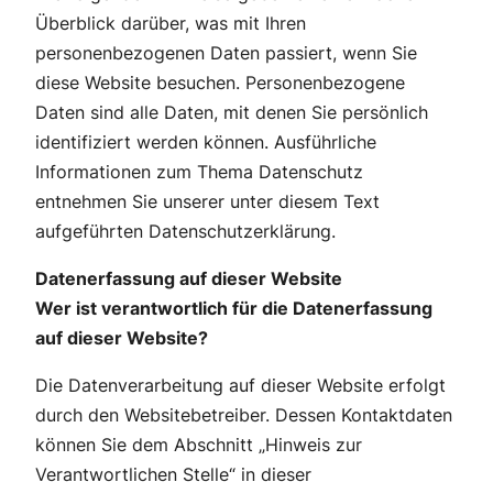
Überblick darüber, was mit Ihren
personenbezogenen Daten passiert, wenn Sie
diese Website besuchen. Personenbezogene
Daten sind alle Daten, mit denen Sie persönlich
identifiziert werden können. Ausführliche
Informationen zum Thema Datenschutz
entnehmen Sie unserer unter diesem Text
aufgeführten Datenschutzerklärung.
Datenerfassung auf dieser Website
Wer ist verantwortlich für die Datenerfassung
auf dieser Website?
Die Datenverarbeitung auf dieser Website erfolgt
durch den Websitebetreiber. Dessen Kontaktdaten
können Sie dem Abschnitt „Hinweis zur
Verantwortlichen Stelle“ in dieser