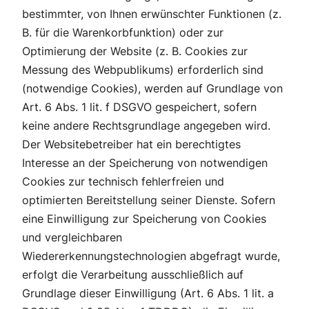
bestimmter, von Ihnen erwünschter Funktionen (z.
B. für die Warenkorbfunktion) oder zur
Optimierung der Website (z. B. Cookies zur
Messung des Webpublikums) erforderlich sind
(notwendige Cookies), werden auf Grundlage von
Art. 6 Abs. 1 lit. f DSGVO gespeichert, sofern
keine andere Rechtsgrundlage angegeben wird.
Der Websitebetreiber hat ein berechtigtes
Interesse an der Speicherung von notwendigen
Cookies zur technisch fehlerfreien und
optimierten Bereitstellung seiner Dienste. Sofern
eine Einwilligung zur Speicherung von Cookies
und vergleichbaren
Wiedererkennungstechnologien abgefragt wurde,
erfolgt die Verarbeitung ausschließlich auf
Grundlage dieser Einwilligung (Art. 6 Abs. 1 lit. a