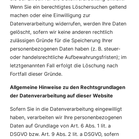
Wenn Sie ein berechtigtes Löschersuchen geltend
machen oder eine Einwilligung zur
Datenverarbeitung widerrufen, werden Ihre Daten
gelöscht, sofern wir keine anderen rechtlich
zulässigen Gründe für die Speicherung Ihrer
personenbezogenen Daten haben (z. B. steuer-
oder handelsrechtliche Aufbewahrungsfristen); im
letztgenannten Fall erfolgt die Löschung nach
Fortfall dieser Gründe.
Allgemeine Hinweise zu den Rechtsgrundlagen
der Datenverarbeitung auf dieser Website
Sofern Sie in die Datenverarbeitung eingewilligt
haben, verarbeiten wir Ihre personenbezogenen
Daten auf Grundlage von Art. 6 Abs. 1 lit. a
DSGVO bzw. Art. 9 Abs. 2 lit. a DSGVO, sofern