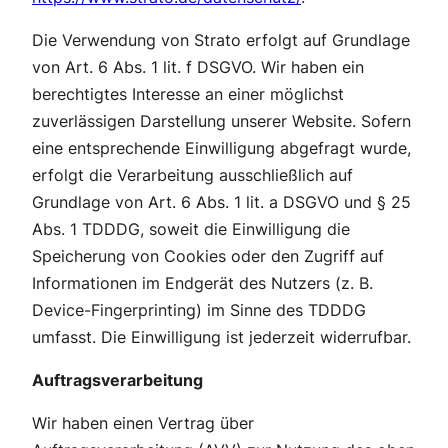
Die Verwendung von Strato erfolgt auf Grundlage
von Art. 6 Abs. 1 lit. f DSGVO. Wir haben ein
berechtigtes Interesse an einer möglichst
zuverlässigen Darstellung unserer Website. Sofern
eine entsprechende Einwilligung abgefragt wurde,
erfolgt die Verarbeitung ausschließlich auf
Grundlage von Art. 6 Abs. 1 lit. a DSGVO und § 25
Abs. 1 TDDDG, soweit die Einwilligung die
Speicherung von Cookies oder den Zugriff auf
Informationen im Endgerät des Nutzers (z. B.
Device-Fingerprinting) im Sinne des TDDDG
umfasst. Die Einwilligung ist jederzeit widerrufbar.
Auftragsverarbeitung
Wir haben einen Vertrag über