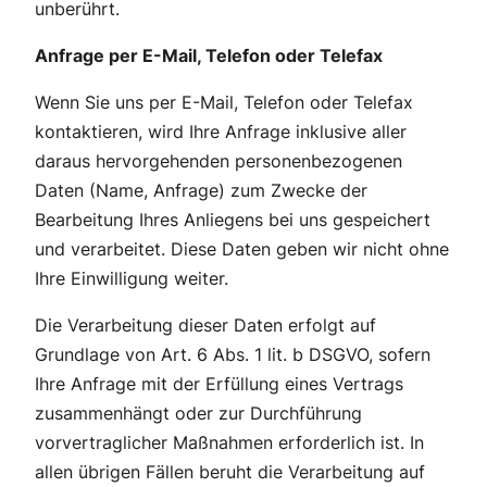
unberührt.
Anfrage per E-Mail, Telefon oder Telefax
Wenn Sie uns per E-Mail, Telefon oder Telefax
kontaktieren, wird Ihre Anfrage inklusive aller
daraus hervorgehenden personenbezogenen
Daten (Name, Anfrage) zum Zwecke der
Bearbeitung Ihres Anliegens bei uns gespeichert
und verarbeitet. Diese Daten geben wir nicht ohne
Ihre Einwilligung weiter.
Die Verarbeitung dieser Daten erfolgt auf
Grundlage von Art. 6 Abs. 1 lit. b DSGVO, sofern
Ihre Anfrage mit der Erfüllung eines Vertrags
zusammenhängt oder zur Durchführung
vorvertraglicher Maßnahmen erforderlich ist. In
allen übrigen Fällen beruht die Verarbeitung auf