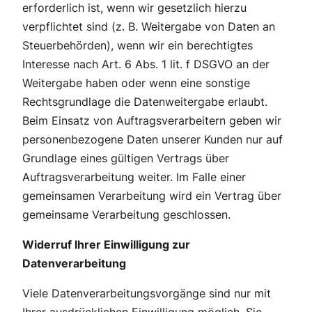
erforderlich ist, wenn wir gesetzlich hierzu
verpflichtet sind (z. B. Weitergabe von Daten an
Steuerbehörden), wenn wir ein berechtigtes
Interesse nach Art. 6 Abs. 1 lit. f DSGVO an der
Weitergabe haben oder wenn eine sonstige
Rechtsgrundlage die Datenweitergabe erlaubt.
Beim Einsatz von Auftragsverarbeitern geben wir
personenbezogene Daten unserer Kunden nur auf
Grundlage eines gültigen Vertrags über
Auftragsverarbeitung weiter. Im Falle einer
gemeinsamen Verarbeitung wird ein Vertrag über
gemeinsame Verarbeitung geschlossen.
Widerruf Ihrer Einwilligung zur
Datenverarbeitung
Viele Datenverarbeitungsvorgänge sind nur mit