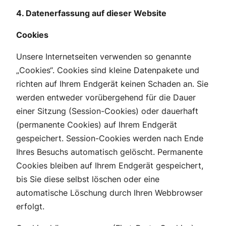
4. Datenerfassung auf dieser Website
Cookies
Unsere Internetseiten verwenden so genannte
„Cookies“. Cookies sind kleine Datenpakete und
richten auf Ihrem Endgerät keinen Schaden an. Sie
werden entweder vorübergehend für die Dauer
einer Sitzung (Session-Cookies) oder dauerhaft
(permanente Cookies) auf Ihrem Endgerät
gespeichert. Session-Cookies werden nach Ende
Ihres Besuchs automatisch gelöscht. Permanente
Cookies bleiben auf Ihrem Endgerät gespeichert,
bis Sie diese selbst löschen oder eine
automatische Löschung durch Ihren Webbrowser
erfolgt.