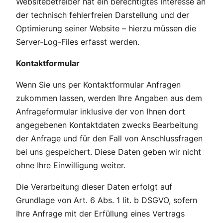
Websitebetreiber hat ein berechtigtes Interesse an
der technisch fehlerfreien Darstellung und der
Optimierung seiner Website – hierzu müssen die
Server-Log-Files erfasst werden.
Kontaktformular
Wenn Sie uns per Kontaktformular Anfragen
zukommen lassen, werden Ihre Angaben aus dem
Anfrageformular inklusive der von Ihnen dort
angegebenen Kontaktdaten zwecks Bearbeitung
der Anfrage und für den Fall von Anschlussfragen
bei uns gespeichert. Diese Daten geben wir nicht
ohne Ihre Einwilligung weiter.
Die Verarbeitung dieser Daten erfolgt auf
Grundlage von Art. 6 Abs. 1 lit. b DSGVO, sofern
Ihre Anfrage mit der Erfüllung eines Vertrags