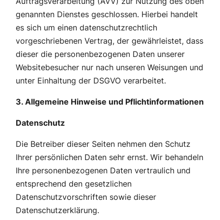
Auftragsverarbeitung (AVV) zur Nutzung des oben
genannten Dienstes geschlossen. Hierbei handelt
es sich um einen datenschutzrechtlich
vorgeschriebenen Vertrag, der gewährleistet, dass
dieser die personenbezogenen Daten unserer
Websitebesucher nur nach unseren Weisungen und
unter Einhaltung der DSGVO verarbeitet.
3. Allgemeine Hinweise und Pflichtinformationen
Datenschutz
Die Betreiber dieser Seiten nehmen den Schutz
Ihrer persönlichen Daten sehr ernst. Wir behandeln
Ihre personenbezogenen Daten vertraulich und
entsprechend den gesetzlichen
Datenschutzvorschriften sowie dieser
Datenschutzerklärung.