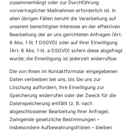
zusammenhängt oder zur Durchführung
vorvertraglicher Maßnahmen erforderlich ist. In
allen übrigen Fällen beruht die Verarbeitung auf
unserem berechtigten Interesse an der effektiven
Bearbeitung der an uns gerichteten Anfragen (Art.
6 Abs. 1 lit. f DSGVO) oder auf Ihrer Einwilligung
(Art. 6 Abs. 1 lit. a DSGVO) sofern diese abgefragt
wurde; die Einwilligung ist jederzeit widerrufbar.
Die von Ihnen im Kontaktformular eingegebenen
Daten verbleiben bei uns, bis Sie uns zur
Löschung auffordern, Ihre Einwilligung zur
Speicherung widerrufen oder der Zweck für die
Datenspeicherung entfällt (z. B. nach
abgeschlossener Bearbeitung Ihrer Anfrage).
Zwingende gesetzliche Bestimmungen –
insbesondere Aufbewahrungsfristen – bleiben