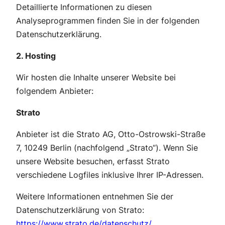
Detaillierte Informationen zu diesen
Analyseprogrammen finden Sie in der folgenden
Datenschutzerklärung.
2. Hosting
Wir hosten die Inhalte unserer Website bei
folgendem Anbieter:
Strato
Anbieter ist die Strato AG, Otto-Ostrowski-Straße
7, 10249 Berlin (nachfolgend „Strato“). Wenn Sie
unsere Website besuchen, erfasst Strato
verschiedene Logfiles inklusive Ihrer IP-Adressen.
Weitere Informationen entnehmen Sie der
Datenschutzerklärung von Strato:
https://www.strato.de/datenschutz/
.