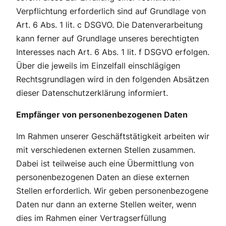
Verpflichtung erforderlich sind auf Grundlage von
Art. 6 Abs. 1 lit. c DSGVO. Die Datenverarbeitung
kann ferner auf Grundlage unseres berechtigten
Interesses nach Art. 6 Abs. 1 lit. f DSGVO erfolgen.
Über die jeweils im Einzelfall einschlägigen
Rechtsgrundlagen wird in den folgenden Absätzen
dieser Datenschutzerklärung informiert.
Empfänger von personenbezogenen Daten
Im Rahmen unserer Geschäftstätigkeit arbeiten wir
mit verschiedenen externen Stellen zusammen.
Dabei ist teilweise auch eine Übermittlung von
personenbezogenen Daten an diese externen
Stellen erforderlich. Wir geben personenbezogene
Daten nur dann an externe Stellen weiter, wenn
dies im Rahmen einer Vertragserfüllung