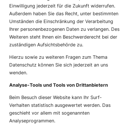
Einwilligung jederzeit für die Zukunft widerrufen.
Außerdem haben Sie das Recht, unter bestimmten
Umständen die Einschränkung der Verarbeitung
Ihrer personenbezogenen Daten zu verlangen. Des
Weiteren steht Ihnen ein Beschwerderecht bei der
zuständigen Aufsichtsbehörde zu.
Hierzu sowie zu weiteren Fragen zum Thema
Datenschutz können Sie sich jederzeit an uns
wenden.
Analyse-Tools und Tools von Drittanbietern
Beim Besuch dieser Website kann Ihr Surf-
Verhalten statistisch ausgewertet werden. Das
geschieht vor allem mit sogenannten
Analyseprogrammen.