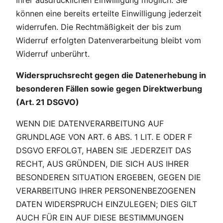
Ihrer ausdrücklichen Einwilligung möglich. Sie
können eine bereits erteilte Einwilligung jederzeit
widerrufen. Die Rechtmäßigkeit der bis zum
Widerruf erfolgten Datenverarbeitung bleibt vom
Widerruf unberührt.
Widerspruchsrecht gegen die Datenerhebung in
besonderen Fällen sowie gegen Direktwerbung
(Art. 21 DSGVO)
WENN DIE DATENVERARBEITUNG AUF
GRUNDLAGE VON ART. 6 ABS. 1 LIT. E ODER F
DSGVO ERFOLGT, HABEN SIE JEDERZEIT DAS
RECHT, AUS GRÜNDEN, DIE SICH AUS IHRER
BESONDEREN SITUATION ERGEBEN, GEGEN DIE
VERARBEITUNG IHRER PERSONENBEZOGENEN
DATEN WIDERSPRUCH EINZULEGEN; DIES GILT
AUCH FÜR EIN AUF DIESE BESTIMMUNGEN