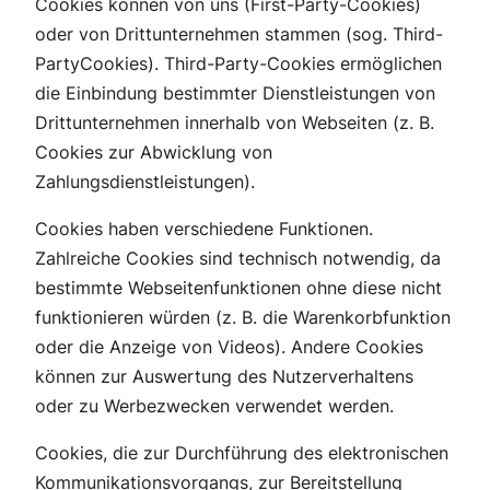
Cookies können von uns (First-Party-Cookies)
oder von Drittunternehmen stammen (sog. Third-
PartyCookies). Third-Party-Cookies ermöglichen
die Einbindung bestimmter Dienstleistungen von
Drittunternehmen innerhalb von Webseiten (z. B.
Cookies zur Abwicklung von
Zahlungsdienstleistungen).
Cookies haben verschiedene Funktionen.
Zahlreiche Cookies sind technisch notwendig, da
bestimmte Webseitenfunktionen ohne diese nicht
funktionieren würden (z. B. die Warenkorbfunktion
oder die Anzeige von Videos). Andere Cookies
können zur Auswertung des Nutzerverhaltens
oder zu Werbezwecken verwendet werden.
Cookies, die zur Durchführung des elektronischen
Kommunikationsvorgangs, zur Bereitstellung