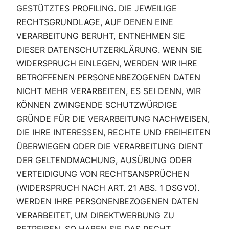
GESTÜTZTES PROFILING. DIE JEWEILIGE
RECHTSGRUNDLAGE, AUF DENEN EINE
VERARBEITUNG BERUHT, ENTNEHMEN SIE
DIESER DATENSCHUTZERKLÄRUNG. WENN SIE
WIDERSPRUCH EINLEGEN, WERDEN WIR IHRE
BETROFFENEN PERSONENBEZOGENEN DATEN
NICHT MEHR VERARBEITEN, ES SEI DENN, WIR
KÖNNEN ZWINGENDE SCHUTZWÜRDIGE
GRÜNDE FÜR DIE VERARBEITUNG NACHWEISEN,
DIE IHRE INTERESSEN, RECHTE UND FREIHEITEN
ÜBERWIEGEN ODER DIE VERARBEITUNG DIENT
DER GELTENDMACHUNG, AUSÜBUNG ODER
VERTEIDIGUNG VON RECHTSANSPRÜCHEN
(WIDERSPRUCH NACH ART. 21 ABS. 1 DSGVO).
WERDEN IHRE PERSONENBEZOGENEN DATEN
VERARBEITET, UM DIREKTWERBUNG ZU