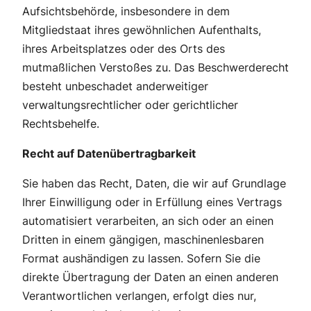
Aufsichtsbehörde, insbesondere in dem
Mitgliedstaat ihres gewöhnlichen Aufenthalts,
ihres Arbeitsplatzes oder des Orts des
mutmaßlichen Verstoßes zu. Das Beschwerderecht
besteht unbeschadet anderweitiger
verwaltungsrechtlicher oder gerichtlicher
Rechtsbehelfe.
Recht auf Datenübertragbarkeit
Sie haben das Recht, Daten, die wir auf Grundlage
Ihrer Einwilligung oder in Erfüllung eines Vertrags
automatisiert verarbeiten, an sich oder an einen
Dritten in einem gängigen, maschinenlesbaren
Format aushändigen zu lassen. Sofern Sie die
direkte Übertragung der Daten an einen anderen
Verantwortlichen verlangen, erfolgt dies nur,