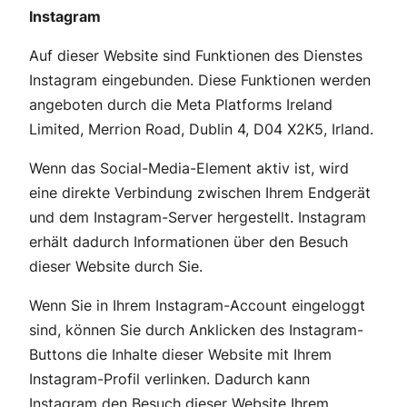
Instagram
Auf dieser Website sind Funktionen des Dienstes
Instagram eingebunden. Diese Funktionen werden
angeboten durch die Meta Platforms Ireland
Limited, Merrion Road, Dublin 4, D04 X2K5, Irland.
Wenn das Social-Media-Element aktiv ist, wird
eine direkte Verbindung zwischen Ihrem Endgerät
und dem Instagram-Server hergestellt. Instagram
erhält dadurch Informationen über den Besuch
dieser Website durch Sie.
Wenn Sie in Ihrem Instagram-Account eingeloggt
sind, können Sie durch Anklicken des Instagram-
Buttons die Inhalte dieser Website mit Ihrem
Instagram-Profil verlinken. Dadurch kann
Instagram den Besuch dieser Website Ihrem