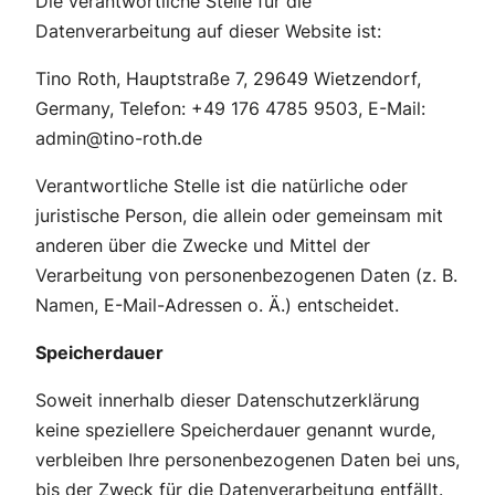
Die verantwortliche Stelle für die
Datenverarbeitung auf dieser Website ist:
Tino Roth, Hauptstraße 7, 29649 Wietzendorf,
Germany, Telefon: +49 176 4785 9503, E-Mail:
admin@tino-roth.de
Verantwortliche Stelle ist die natürliche oder
juristische Person, die allein oder gemeinsam mit
anderen über die Zwecke und Mittel der
Verarbeitung von personenbezogenen Daten (z. B.
Namen, E-Mail-Adressen o. Ä.) entscheidet.
Speicherdauer
Soweit innerhalb dieser Datenschutzerklärung
keine speziellere Speicherdauer genannt wurde,
verbleiben Ihre personenbezogenen Daten bei uns,
bis der Zweck für die Datenverarbeitung entfällt.